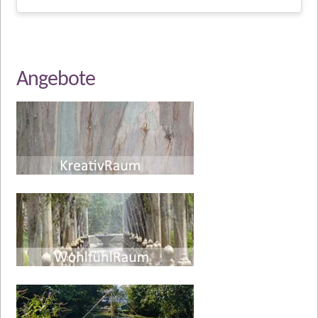
Angebote