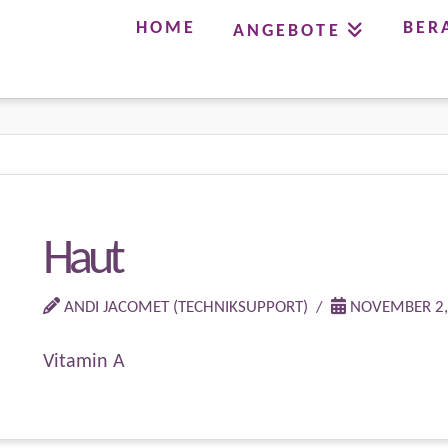
HOME
BER
ANGEBOTE
Haut
ANDI JACOMET (TECHNIKSUPPORT)
NOVEMBER 2,
Vitamin A