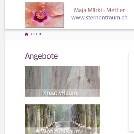
HOME
HAUT
Angebote