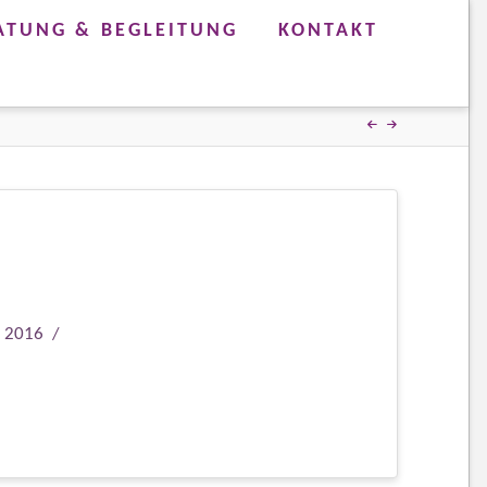
ATUNG & BEGLEITUNG
KONTAKT
 2016