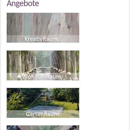
Angebote